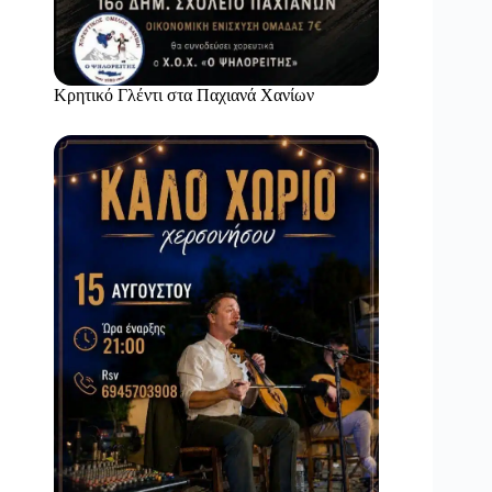
Κρητικό Γλέντι στα Παχιανά Χανίων