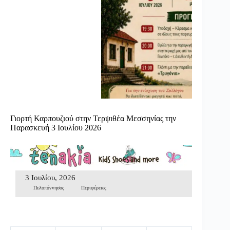
Γιορτή Καρπουζιού στην Τερψιθέα Μεσσηνίας την
Παρασκευή 3 Ιουλίου 2026
3 Ιουλίου, 2026
Πελοπόννησος
Περιφέρειες