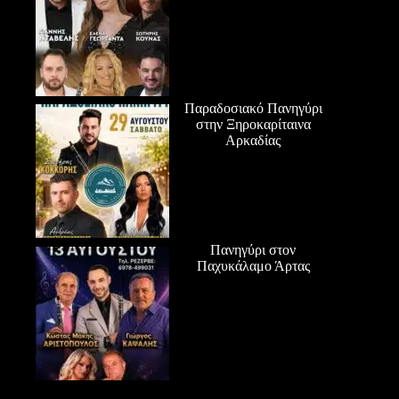
Παραδοσιακό Πανηγύρι
στην Ξηροκαρίταινα
Αρκαδίας
Πανηγύρι στον
Παχυκάλαμο Άρτας