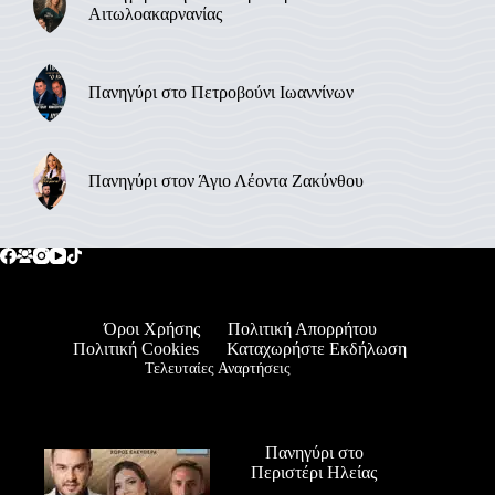
Αιτωλοακαρνανίας
Πανηγύρι στο Πετροβούνι Ιωαννίνων
Πανηγύρι στον Άγιο Λέοντα Ζακύνθου
Όροι Χρήσης
Πολιτική Απορρήτου
Πολιτική Cookies
Καταχωρήστε Εκδήλωση
Τελευταίες Αναρτήσεις
Πανηγύρι στο
Περιστέρι Ηλείας