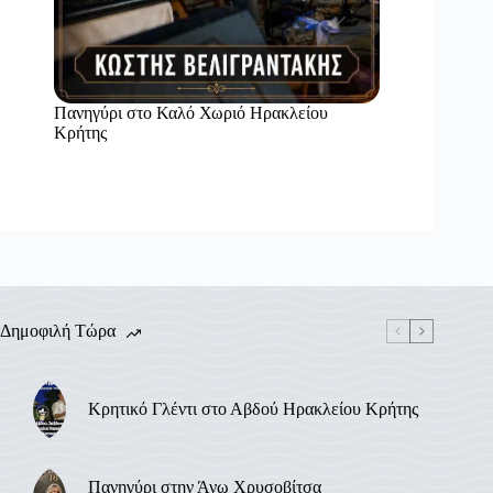
Πανηγύρι στο Καλό Χωριό Ηρακλείου
Κρήτης
Δημοφιλή Τώρα
Κρητικό Γλέντι στο Αβδού Ηρακλείου Κρήτης
Πανηγύρι στην Άνω Χρυσοβίτσα