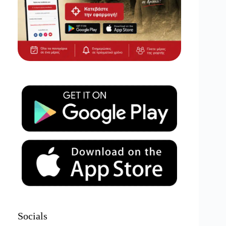
Socials