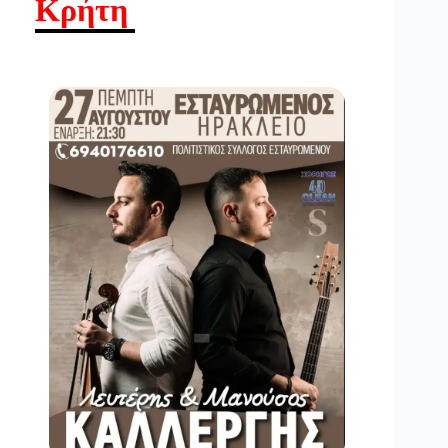
Κρήτη