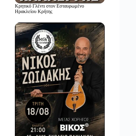
Κρητικό Γλέντι στον Εσταυρωμένο
Ηρακλείου Κρήτης