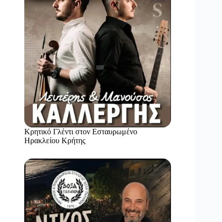
Κρητικό Γλέντι στον Εσταυρωμένο
Ηρακλείου Κρήτης