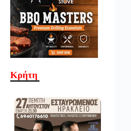
Κρήτη