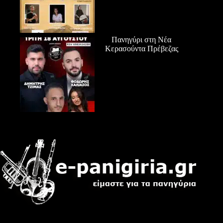
Πανηγύρι στη Νέα
Κερασούντα Πρέβεζας