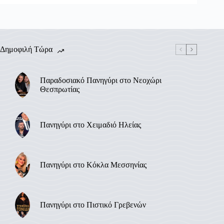
Δημοφιλή Τώρα
Παραδοσιακό Πανηγύρι στο Νεοχώρι
Θεσπρωτίας
Πανηγύρι στο Χειμαδιό Ηλείας
Πανηγύρι στο Κόκλα Μεσσηνίας
Πανηγύρι στο Πιστικό Γρεβενών