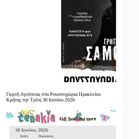
Γιορτή Αγνόπιτας στα Ρουσσοχώρια Ηρακλείου
Κρήτης την Τρίτη 30 Ιουνίου 2026
30 Ιουνίου, 2026
Κρήτη
Περιφέρειες