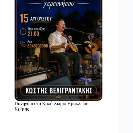
Πανηγύρι στο Καλό Χωριό Ηρακλείου
Κρήτης