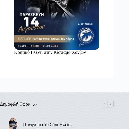
Κρητικό Γλέντι στην Κίσσαμο Χανίων
Δημοφιλή Τώρα
Πανηγύρι στο Σόπι Ηλείας