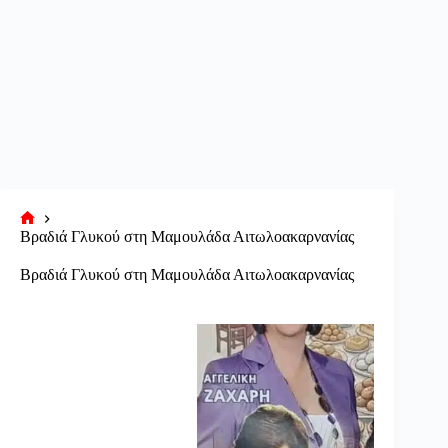
Αρχική
Βραδιά Γλυκού στη Μαμουλάδα Αιτωλοακαρνανίας
σελίδα
Βραδιά Γλυκού στη Μαμουλάδα Αιτωλοακαρνανίας