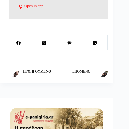
Open in app
ΠΡΟΗΓΟΎΜΕΝΟ
ΕΠΌΜΕΝΟ