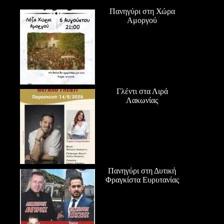
Πανηγύρι στη Χώρα
Αμοργού
Γλέντι στα Λιρά
Λακωνίας
Πανηγύρι στη Δυτική
Φραγκίστα Ευρυτανίας