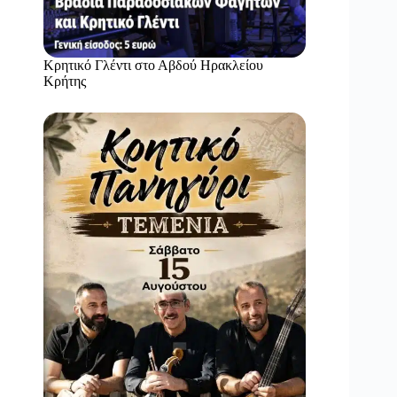
Κρητικό Γλέντι στο Αβδού Ηρακλείου
Κρήτης