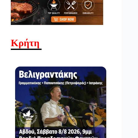
Κρήτη