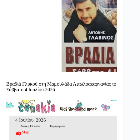
Βραδιά Γλυκού στη Μαμουλάδα Αιτωλοακαρνανίας το
Σάββατο 4 Ιουλίου 2026
4 Ιουλίου, 2026
Δυτική Ελλάδα
Περιφέρειες
Map