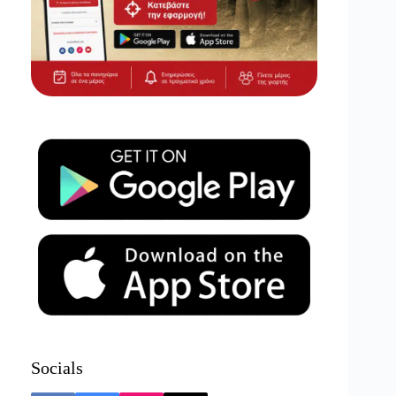
Socials