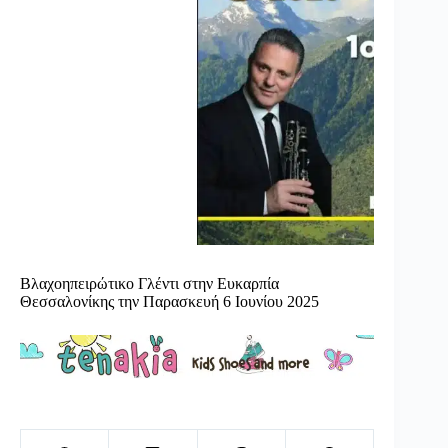
Βλαχοηπειρώτικο Γλέντι στην Ευκαρπία
Θεσσαλονίκης την Παρασκευή 6 Ιουνίου 2025