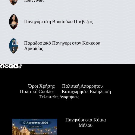
Ιωαννίνων
Πανηγύρι στη Βρυσούλα Πρέβεζας
Παραδοσιακό Πανηγύρι στον Κόκκορα
Αρκαδίας
Όροι Χρήσης
Πολιτική Απορρήτου
Πολιτική Cookies
Καταχωρήστε Εκδήλωση
Τελευταίες Αναρτήσεις
Πανηγύρι στα Κόμια
Μήλου