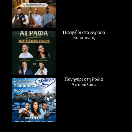
Πανηγύρι στα Άγραφα
Ευρυτανίας
Πανηγύρι στη Ροδιά
Αστυπάλαιας