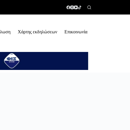
ήλωση
Χάρτης εκδηλώσεων
Επικοινωνία