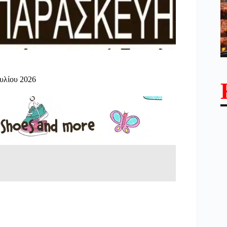
υλίου 2026