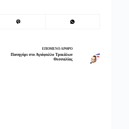
ΕΠΌΜΕΝΟ
ΆΡΘΡΟ
Πανηγύρι στο Αγιόφυλλο Τρικάλων
Θεσσαλίας