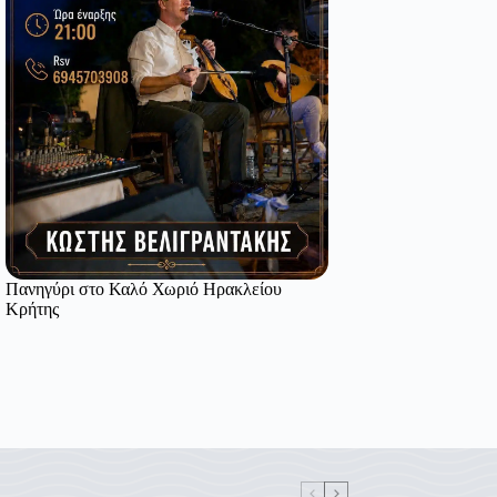
Πανηγύρι στο Καλό Χωριό Ηρακλείου
Κρήτης