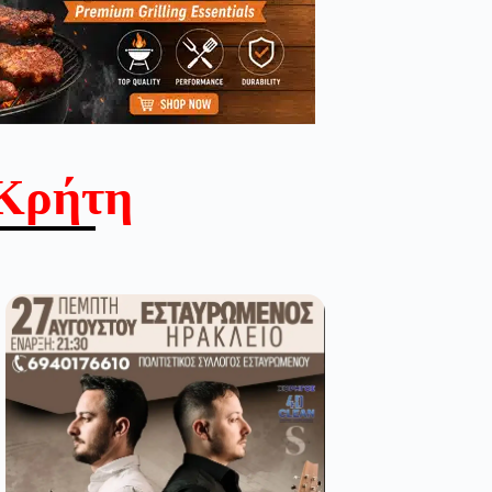
Κρήτη