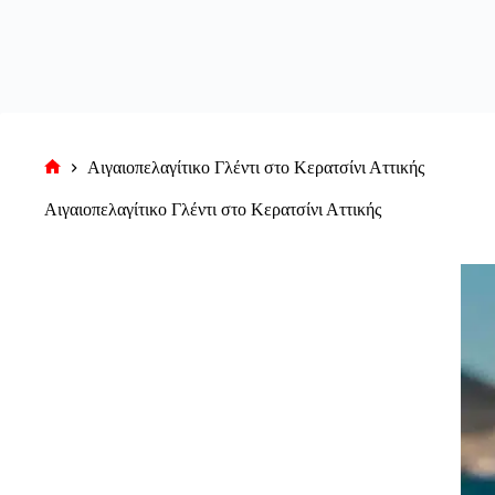
Αιγαιοπελαγίτικο Γλέντι στο Κερατσίνι Αττικής
Αρχική
σελίδα
Αιγαιοπελαγίτικο Γλέντι στο Κερατσίνι Αττικής