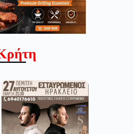
Κρήτη