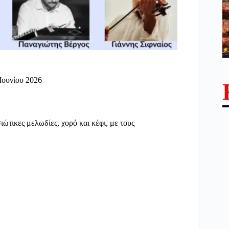
 Ιουνίου 2026
ώτικες μελωδίες, χορό και κέφι, με τους