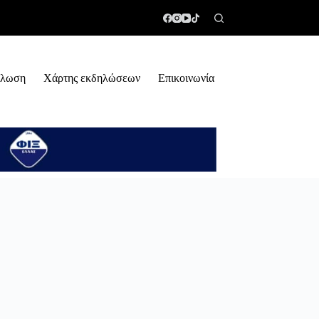
ήλωση
Χάρτης εκδηλώσεων
Επικοινωνία