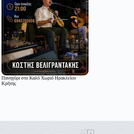
Πανηγύρι στο Καλό Χωριό Ηρακλείου
Κρήτης